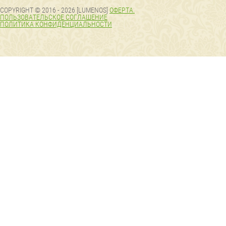
COPYRIGHT © 2016 - 2026 [LUMENOS]
ОФЕРТА.
ПОЛЬЗОВАТЕЛЬСКОЕ СОГЛАШЕНИЕ
ПОЛИТИКА КОНФИДЕНЦИАЛЬНОСТИ