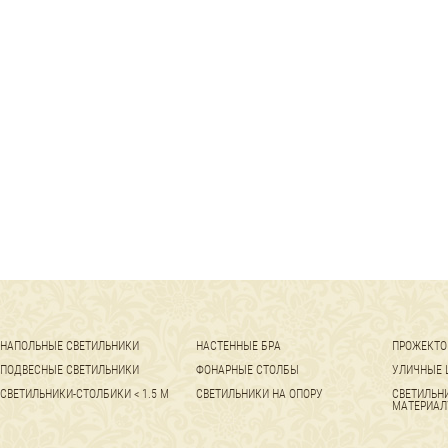
НАПОЛЬНЫЕ СВЕТИЛЬНИКИ
НАСТЕННЫЕ БРА
ПРОЖЕКТО
ПОДВЕСНЫЕ СВЕТИЛЬНИКИ
ФОНАРНЫЕ СТОЛБЫ
УЛИЧНЫЕ 
СВЕТИЛЬНИКИ-СТОЛБИКИ < 1.5 М
СВЕТИЛЬНИКИ НА ОПОРУ
СВЕТИЛЬН
МАТЕРИАЛ