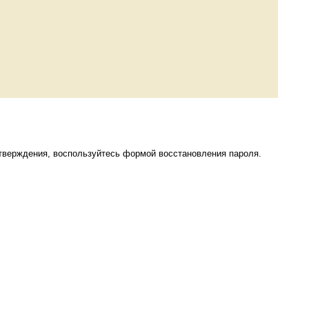
тверждения, воспользуйтесь формой восстановления пароля.