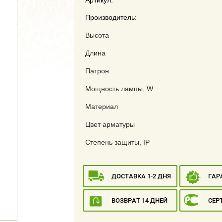
Артикул:
Производитель:
Высота
Длина
Патрон
Мощность лампы, W
Материал
Цвет арматуры
Степень защиты, IP
ДОСТАВКА 1-2 ДНЯ
ГАР
ВОЗВРАТ 14 ДНЕЙ
СЕР