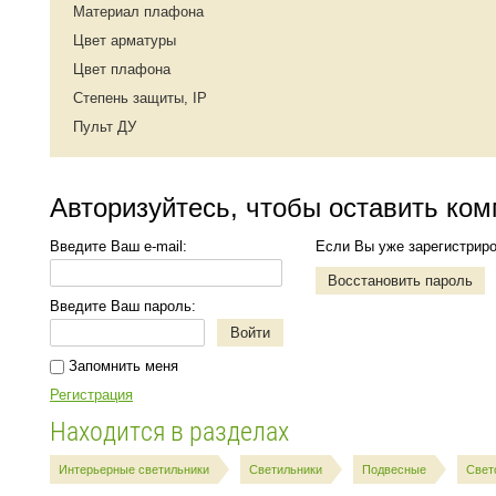
Материал плафона
Цвет арматуры
Цвет плафона
Степень защиты, IP
Пульт ДУ
Авторизуйтесь, чтобы оставить ко
Введите Ваш e-mail:
Если Вы уже зарегистриро
Восстановить пароль
Введите Ваш пароль:
Войти
Запомнить меня
Регистрация
Находится в разделах
Интерьерные светильники
Светильники
Подвесные
Свет