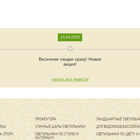
13.04.2020
Весенние скидки сразу! Новая
акция!
читать все новости
А
ПРОЖЕКТОРА
ЛАНДШАФТНЫЕ СВЕТИЛЬН
ЛБЫ
УЛИЧНЫЕ ШАРЫ-СВЕТИЛЬНИКИ
ДЛЯ ВОДОЕМОВ/БАССЕЙНО
А ОПОРУ
СВЕТИЛЬНИКИ ПО СТИЛЮ И
СВЕТИЛЬНИКИ ПО ЦВЕТУ И
МАТЕРИАЛУ