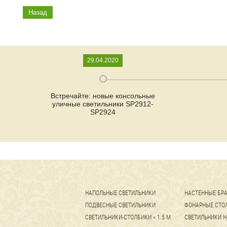
Назад
29.04.2020
Встречайте: новые консольные
уличные светильники SP2912-
SP2924
НАПОЛЬНЫЕ СВЕТИЛЬНИКИ
НАСТЕННЫЕ БР
ПОДВЕСНЫЕ СВЕТИЛЬНИКИ
ФОНАРНЫЕ СТО
СВЕТИЛЬНИКИ-СТОЛБИКИ < 1.5 М
СВЕТИЛЬНИКИ Н