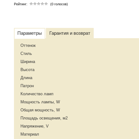
Рейтинг:
(0 голосов)
Параметры
Гарантия и возврат
Оттенок
Стиль
Ширина
Высота
Длина
Патрон
Количество ламп
Мощность лампы, W
Общая мощность, W
Площадь освещения, м2
Напряжение, V
Материал