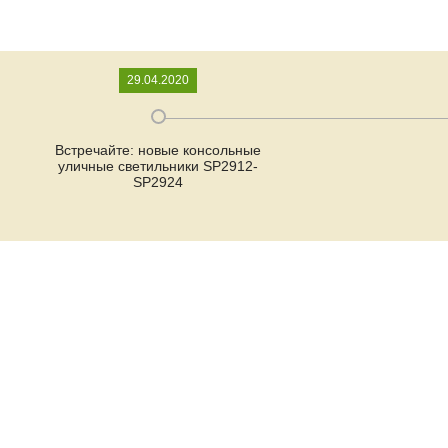
29.04.2020
Встречайте: новые консольные
уличные светильники SP2912-
SP2924