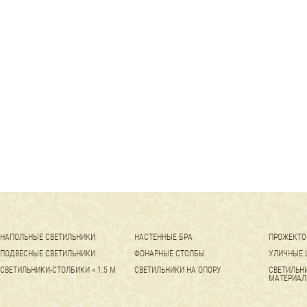
НАПОЛЬНЫЕ СВЕТИЛЬНИКИ
НАСТЕННЫЕ БРА
ПРОЖЕКТО
ПОДВЕСНЫЕ СВЕТИЛЬНИКИ
ФОНАРНЫЕ СТОЛБЫ
УЛИЧНЫЕ 
СВЕТИЛЬНИКИ-СТОЛБИКИ < 1.5 М
СВЕТИЛЬНИКИ НА ОПОРУ
СВЕТИЛЬН
МАТЕРИАЛ