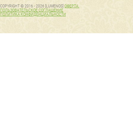
COPYRIGHT © 2016 - 2026 [LUMENOS]
ОФЕРТА.
ПОЛЬЗОВАТЕЛЬСКОЕ СОГЛАШЕНИЕ
ПОЛИТИКА КОНФИДЕНЦИАЛЬНОСТИ