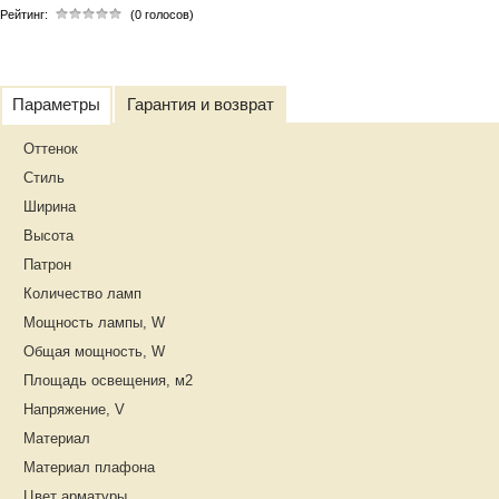
Рейтинг:
(0 голосов)
Параметры
Гарантия и возврат
Оттенок
Стиль
Ширина
Высота
Патрон
Количество ламп
Мощность лампы, W
Общая мощность, W
Площадь освещения, м2
Напряжение, V
Материал
Материал плафона
Цвет арматуры