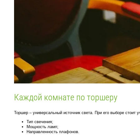
Каждой комнате по торшеру
Торшер – универсальный источник света. При его выборе стоит уч
Тип свечения;
Мощность ламп;
Направленность плафонов.