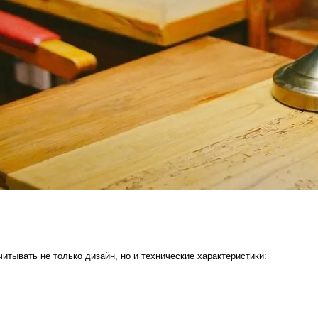
итывать не только дизайн, но и технические характеристики: